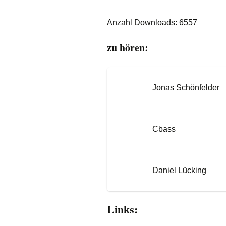
Anzahl Downloads: 6557
zu hören:
Jonas Schönfelder
Cbass
Daniel Lücking
Links: