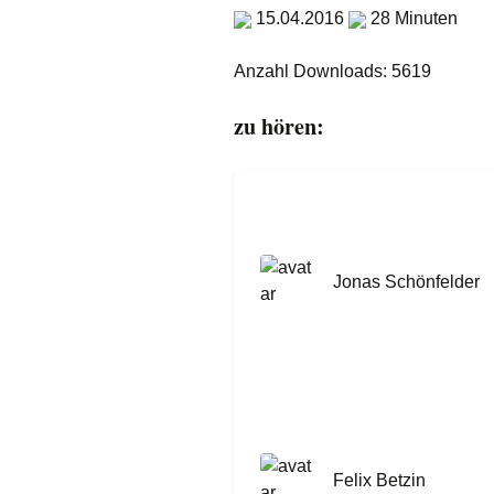
15.04.2016
28 Minuten
Anzahl Downloads: 5619
zu hören:
Jonas Schönfelder
Felix Betzin