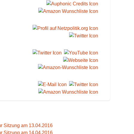
ur Sitzung am 13.04.2016
ur Sitzung am 14.04.2016